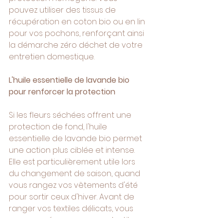
pouvez utiliser des tissus de 
récupération en coton bio ou en lin 
pour vos pochons, renforçant ainsi 
la démarche zéro déchet de votre 
entretien domestique.
L'huile essentielle de lavande bio 
pour renforcer la protection
Si les fleurs séchées offrent une 
protection de fond, l'huile 
essentielle de lavande bio permet 
une action plus ciblée et intense. 
Elle est particulièrement utile lors 
du changement de saison, quand 
vous rangez vos vêtements d'été 
pour sortir ceux d'hiver. Avant de 
ranger vos textiles délicats, vous 