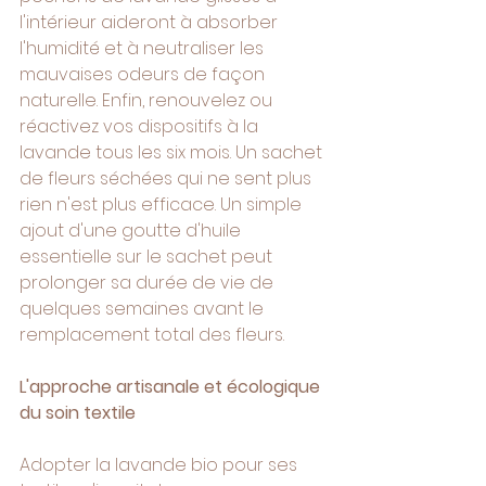
l'intérieur aideront à absorber 
l'humidité et à neutraliser les 
mauvaises odeurs de façon 
naturelle. Enfin, renouvelez ou 
réactivez vos dispositifs à la 
lavande tous les six mois. Un sachet 
de fleurs séchées qui ne sent plus 
rien n'est plus efficace. Un simple 
ajout d'une goutte d'huile 
essentielle sur le sachet peut 
prolonger sa durée de vie de 
quelques semaines avant le 
remplacement total des fleurs.
L'approche artisanale et écologique 
du soin textile
Adopter la lavande bio pour ses 