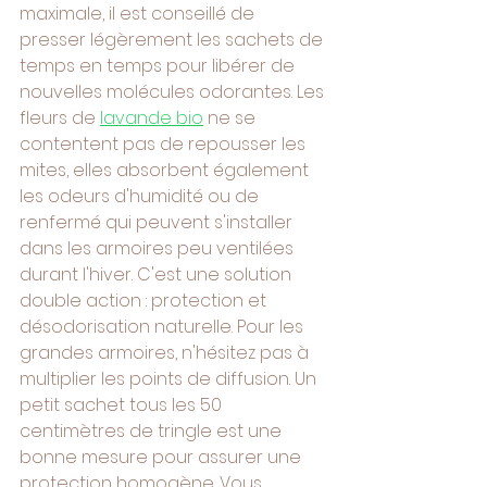
maximale, il est conseillé de 
presser légèrement les sachets de 
temps en temps pour libérer de 
nouvelles molécules odorantes. Les 
fleurs de 
lavande bio
 ne se 
contentent pas de repousser les 
mites, elles absorbent également 
les odeurs d'humidité ou de 
renfermé qui peuvent s'installer 
dans les armoires peu ventilées 
durant l'hiver. C'est une solution 
double action : protection et 
désodorisation naturelle. Pour les 
grandes armoires, n'hésitez pas à 
multiplier les points de diffusion. Un 
petit sachet tous les 50 
centimètres de tringle est une 
bonne mesure pour assurer une 
protection homogène. Vous 