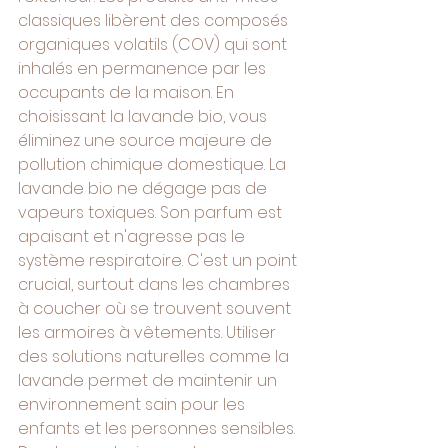
classiques libèrent des composés 
organiques volatils (COV) qui sont 
inhalés en permanence par les 
occupants de la maison. En 
choisissant la lavande bio, vous 
éliminez une source majeure de 
pollution chimique domestique. La 
lavande bio ne dégage pas de 
vapeurs toxiques. Son parfum est 
apaisant et n'agresse pas le 
système respiratoire. C'est un point 
crucial, surtout dans les chambres 
à coucher où se trouvent souvent 
les armoires à vêtements. Utiliser 
des solutions naturelles comme la 
lavande permet de maintenir un 
environnement sain pour les 
enfants et les personnes sensibles. 