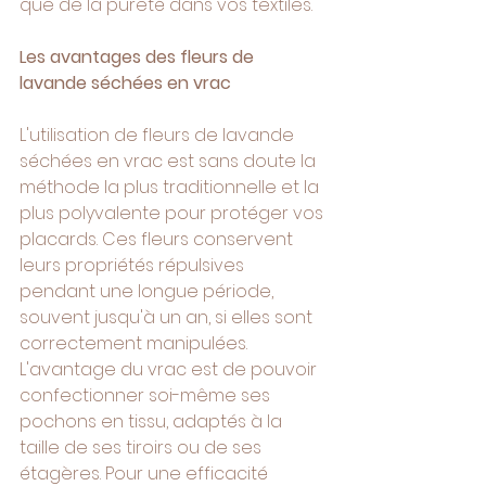
que de la pureté dans vos textiles.
Les avantages des fleurs de 
lavande séchées en vrac
L'utilisation de fleurs de lavande 
séchées en vrac est sans doute la 
méthode la plus traditionnelle et la 
plus polyvalente pour protéger vos 
placards. Ces fleurs conservent 
leurs propriétés répulsives 
pendant une longue période, 
souvent jusqu'à un an, si elles sont 
correctement manipulées. 
L'avantage du vrac est de pouvoir 
confectionner soi-même ses 
pochons en tissu, adaptés à la 
taille de ses tiroirs ou de ses 
étagères. Pour une efficacité 