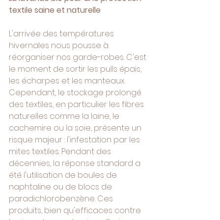
textile saine et naturelle
L'arrivée des températures 
hivernales nous pousse à 
réorganiser nos garde-robes. C'est 
le moment de sortir les pulls épais, 
les écharpes et les manteaux. 
Cependant, le stockage prolongé 
des textiles, en particulier les fibres 
naturelles comme la laine, le 
cachemire ou la soie, présente un 
risque majeur : l'infestation par les 
mites textiles. Pendant des 
décennies, la réponse standard a 
été l'utilisation de boules de 
naphtaline ou de blocs de 
paradichlorobenzène. Ces 
produits, bien qu'efficaces contre 