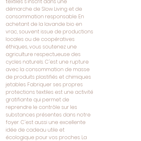
textiles s'inscrit dans une 
démarche de Slow Living et de 
consommation responsable. En 
achetant de la lavande bio en 
vrac, souvent issue de productions 
locales ou de coopératives 
éthiques, vous soutenez une 
agriculture respectueuse des 
cycles naturels. C'est une rupture 
avec la consommation de masse 
de produits plastifiés et chimiques 
jetables. Fabriquer ses propres 
protections textiles est une activité 
gratifiante qui permet de 
reprendre le contrôle sur les 
substances présentes dans notre 
foyer. C'est aussi une excellente 
idée de cadeau utile et 
écologique pour vos proches. La 