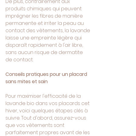
De plus, contrairement aux 
produits chimiques qui peuvent 
imprégner les fibres de manière 
permanente et irriter la peau au 
contact des vêtements, la lavande 
laisse une empreinte légère qui 
disparaît rapidement à l'air libre, 
sans aucun risque de dermatite 
de contact.
Conseils pratiques pour un placard 
sans mites et sain
Pour maximiser l'efficacité de la 
lavande bio dans vos placards cet 
hiver, voici quelques étapes clés à 
suivre. Tout d'abord, assurez-vous 
que vos vêtements sont 
parfaitement propres avant de les 