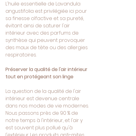
L'huile essentielle de Lavandula 
angustifolia est privilégiée ici pour 
sa finesse olfactive et sa pureté, 
évitant ainsi de saturer l'air 
intérieur avec des parfums de 
synthèse qui peuvent provoquer 
des maux de tête ou des allergies 
respiratoires.
Préserver la qualité de l'air intérieur 
tout en protégeant son linge
La question de la qualité de l'air 
intérieur est devenue centrale 
dans nos modes de vie modernes. 
Nous passons près de 90 % de 
notre temps à l'intérieur, et l'air y 
est souvent plus pollué qu'à 
l'extérieur. Les produits anti-mites 