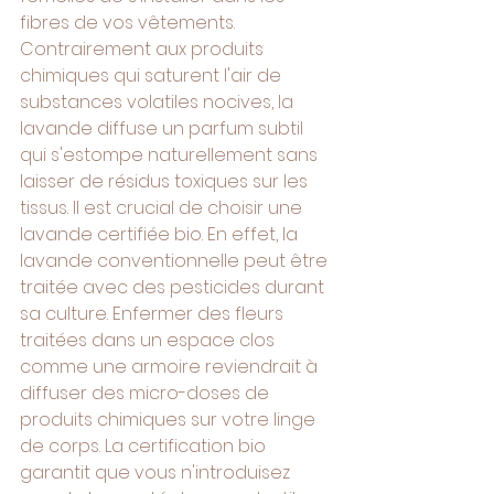
fibres de vos vêtements. 
Contrairement aux produits 
chimiques qui saturent l'air de 
substances volatiles nocives, la 
lavande diffuse un parfum subtil 
qui s'estompe naturellement sans 
laisser de résidus toxiques sur les 
tissus. Il est crucial de choisir une 
lavande certifiée bio. En effet, la 
lavande conventionnelle peut être 
traitée avec des pesticides durant 
sa culture. Enfermer des fleurs 
traitées dans un espace clos 
comme une armoire reviendrait à 
diffuser des micro-doses de 
produits chimiques sur votre linge 
de corps. La certification bio 
garantit que vous n'introduisez 