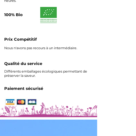
heures.
100% Bio
Prix Compétitif
Nous n'avons pas recours à un intermédiaire.
Qualité du service
Différents emballages écologiques permettant de
préserver la saveur.
Paiement sécurisé