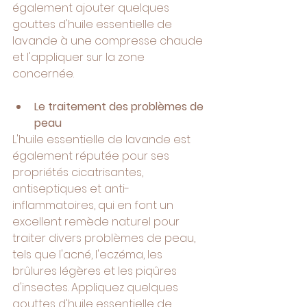
également ajouter quelques 
gouttes d'huile essentielle de 
lavande à une compresse chaude 
et l'appliquer sur la zone 
concernée.
Le traitement des problèmes de 
peau
L'huile essentielle de lavande est 
également réputée pour ses 
propriétés cicatrisantes, 
antiseptiques et anti-
inflammatoires, qui en font un 
excellent remède naturel pour 
traiter divers problèmes de peau, 
tels que l'acné, l'eczéma, les 
brûlures légères et les piqûres 
d'insectes. Appliquez quelques 
gouttes d'huile essentielle de 