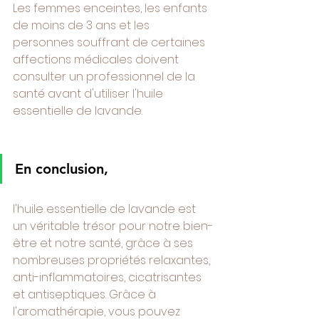
Les femmes enceintes, les enfants 
de moins de 3 ans et les 
personnes souffrant de certaines 
affections médicales doivent 
consulter un professionnel de la 
santé avant d'utiliser l'huile 
essentielle de lavande.
En conclusion, 
l'huile essentielle de lavande est 
un véritable trésor pour notre bien-
être et notre santé, grâce à ses 
nombreuses propriétés relaxantes, 
anti-inflammatoires, cicatrisantes 
et antiseptiques. Grâce à 
l'aromathérapie, vous pouvez 