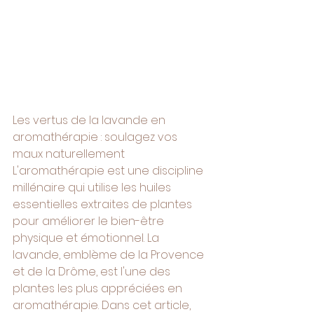
Les vertus de la lavande en 
aromathérapie : soulagez vos 
maux naturellement
L'aromathérapie est une discipline 
millénaire qui utilise les huiles 
essentielles extraites de plantes 
pour améliorer le bien-être 
physique et émotionnel. La 
lavande, emblème de la Provence 
et de la Drôme, est l'une des 
plantes les plus appréciées en 
aromathérapie. Dans cet article, 