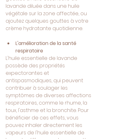
lavande diluée dans une huile 
végétale sur la zone affectée, ou 
ajoutez quelques gouttes à votre 
crème hydratante quotidienne.
L'amélioration de la santé 
respiratoire
L'huile essentielle de lavande 
possède des propriétés 
expectorantes et 
antispasmodiques, qui peuvent 
contribuer à soulager les 
symptômes de diverses affections 
respiratoires, comme le rhume, la 
toux, l'asthme et la bronchite. Pour 
bénéficier de ces effets, vous 
pouvez inhaler directement les 
vapeurs de l'huile essentielle de 