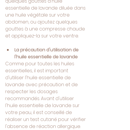
quelques gouttes d'huile 
essentielle de lavande diluée dans 
une huile végétale sur votre 
abdomen, ou ajoutez quelques 
gouttes à une compresse chaude 
et appliquez-la sur votre ventre.
La précaution d'utilisation de 
l'huile essentielle de lavande
Comme pour toutes les huiles 
essentielles, il est important 
d'utiliser l'huile essentielle de 
lavande avec précaution et de 
respecter les dosages 
recommandés. Avant d'utiliser 
l'huile essentielle de lavande sur 
votre peau, il est conseillé de 
réaliser un test cutané pour vérifier 
l'absence de réaction allergique. 