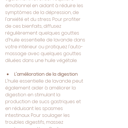
émotionnel en aidant à réduire les 
symptômes de la dépression, de 
l'anxiété et du stress. Pour profiter 
de ces bienfaits, diffusez 
régulièrement quelques gouttes 
d'huile essentielle de lavande dans 
votre intérieur ou pratiquez l'auto-
massage avec quelques gouttes 
diluées dans une huile végétale.
L'amélioration de la digestion
L'huile essentielle de lavande peut 
également aider à améliorer la 
digestion en stimulant la 
production de sucs gastriques et 
en réduisant les spasmes 
intestinaux. Pour soulager les 
troubles digestifs, massez 