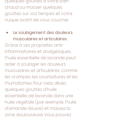
quelques gouttes à votre bain 
chaud ou masser quelques 
gouttes sur vos tempes et votre 
nuque avant de vous coucher.
Le soulagement des douleurs 
musculaires et articulaires
Grâce à ses propriétés anti-
inflammatoires et analgésiques, 
l'huile essentielle de lavande peut 
aider à soulager les douleurs 
musculaires et articulaires, comme 
les crampes, les courbatures et les 
rhumatismes. Pour cela, diluez 
quelques gouttes d'huile 
essentielle de lavande dans une 
huile végétale (par exemple, l'huile 
d'amande douce) et massez la 
zone douloureuse. Vous pouvez 