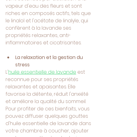
vapeur d'eau des fleurs et sont 
riches en composés actifs, tels que 
le linalol et l'acétate de linalyle, qui 
confèrent à la lavande ses 
propriétés relaxantes, anti-
inflammatoires et cicatrisantes.
La relaxation et la gestion du 
stress
L'
huile essentielle de lavande
 est 
reconnue pour ses propriétés 
relaxantes et apaisantes. Elle 
favorise la détente, réduit l'anxiété 
et améliore la qualité du sommeil. 
Pour profiter de ces bienfaits, vous 
pouvez diffuser quelques gouttes 
d'huile essentielle de lavande dans 
votre chambre à coucher, ajouter 