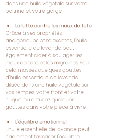
dans une huile végétale sur votre 
poitrine et votre gorge.
La lutte contre les maux de tête
Grâce à ses propriétés 
analgésiques et relaxantes, l'huile 
essentielle de lavande peut 
également aider à soulager les 
maux de tête et les migraines. Pour 
cela, massez quelques gouttes 
d'huile essentielle de lavande 
diluée dans une huile végétale sur 
vos tempes, votre front et votre 
nuque, ou diffusez quelques 
gouttes dans votre pièce à vivre.
L'équilibre émotionnel
L'huile essentielle de lavande peut 
également favoriser l'équilibre 