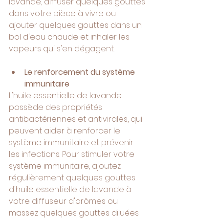
lavande, diffuser quelques gouttes 
dans votre pièce à vivre ou 
ajouter quelques gouttes dans un 
bol d'eau chaude et inhaler les 
vapeurs qui s'en dégagent.
Le renforcement du système 
immunitaire
L'huile essentielle de lavande 
possède des propriétés 
antibactériennes et antivirales, qui 
peuvent aider à renforcer le 
système immunitaire et prévenir 
les infections. Pour stimuler votre 
système immunitaire, ajoutez 
régulièrement quelques gouttes 
d'huile essentielle de lavande à 
votre diffuseur d'arômes ou 
massez quelques gouttes diluées 