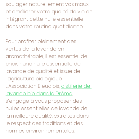
soulager naturellement vos maux 
et améliorer votre qualité de vie en 
intégrant cette huile essentielle 
dans votre routine quotidienne.
Pour profiter pleinement des 
vertus de la lavande en 
aromathérapie, il est essentiel de 
choisir une huile essentielle de 
lavande de qualité et issue de 
l'agriculture biologique. 
L'Association Bleudiois, 
distillerie de 
lavande bio dans la Drôme
, 
s'engage à vous proposer des 
huiles essentielles de lavande de 
la meilleure qualité, extraites dans 
le respect des traditions et des 
normes environnementales.