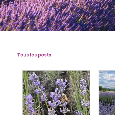
Tous les posts