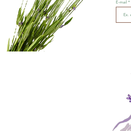
E-mail