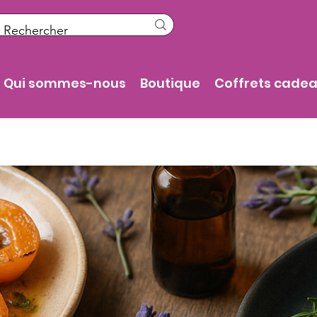
Qui sommes-nous
Boutique
Coffrets cade