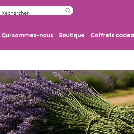
Qui sommes-nous
Boutique
Coffrets cade