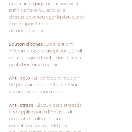
pour sur les piqûres d’insectes, il
suffit de faire rouler la bille
dessus pour soulager la douleur et
faire disparaître les
démangeaisons.
Bouton d’acnés
: Excellent anti-
inflammatoire et aseptisant, le roll-
on s’applique directement sur les
petits boutons d’acnés.
Anti-poux :
En période d'invasion
de poux, une application derrière
les oreilles chaque matin.
Anti-stress :
Si vous êtes stressés,
une application à l'intérieur du
poignet du roll-on à l'huile
essentielle de lavande fine