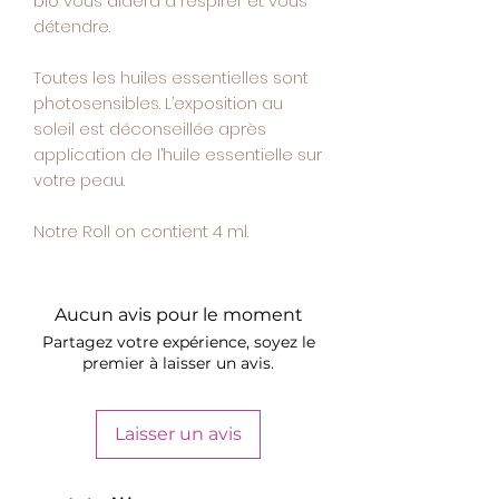
bio vous aidera à respirer et vous
détendre.
Toutes les huiles essentielles sont
photosensibles. L’exposition au
soleil est déconseillée après
application de l’huile essentielle sur
votre peau.
Notre Roll on contient 4 ml.
Aucun avis pour le moment
Partagez votre expérience, soyez le
premier à laisser un avis.
Laisser un avis