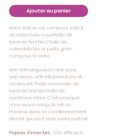
Ajouter au panier
Notre Roll on est composé à 80 %
de notre huile essentielle de
lavande fine bio. L'huile de
calendula bio et petits grain
compose le reste.
Anti-démangeaison, anti-poux,
anti-stress, anti-inflammatoire et
cicatrisant, l’huile essentielle de
lavande fine bio traite de
nombreux maux. C’est pourquoi
nous avons conçu le roll-on
Précieux dans un conditionnement
discret qui peut vous suivre partout.
Piqûres d’insectes :
Très efficace